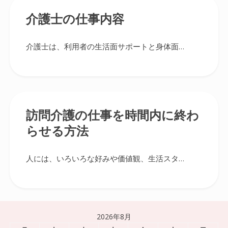
介護士の仕事内容
介護士は、利用者の生活面サポートと身体面…
訪問介護の仕事を時間内に終わ
らせる方法
人には、いろいろな好みや価値観、生活スタ…
2026年8月