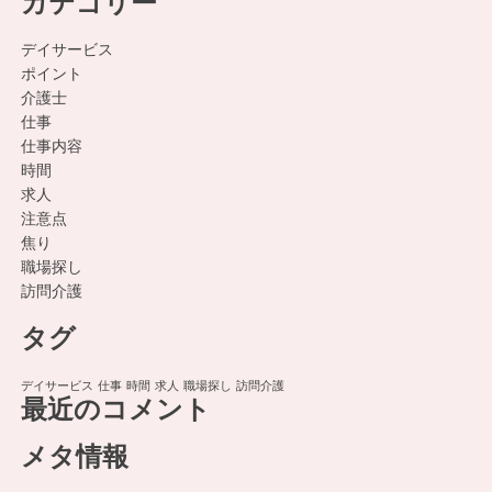
カテゴリー
デイサービス
ポイント
介護士
仕事
仕事内容
時間
求人
注意点
焦り
職場探し
訪問介護
タグ
デイサービス
仕事
時間
求人
職場探し
訪問介護
最近のコメント
メタ情報